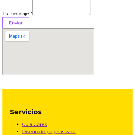
Tu mensaje
*
Enviar
Servicios
Guía Cores
Diseño de páginas web