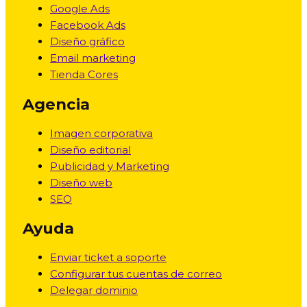
Google Ads
Facebook Ads
Diseño gráfico
Email marketing
Tienda Cores
Agencia
Imagen corporativa
Diseño editorial
Publicidad y Marketing
Diseño web
SEO
Ayuda
Enviar ticket a soporte
Configurar tus cuentas de correo
Delegar dominio