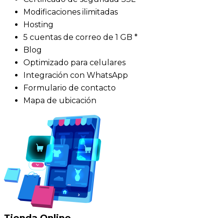
Modificaciones ilimitadas
Hosting
5 cuentas de correo de 1 GB *
Blog
Optimizado para celulares
Integración con WhatsApp
Formulario de contacto
Mapa de ubicación
Tienda Online