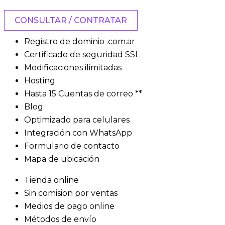
CONSULTAR / CONTRATAR
Registro de dominio .com.ar
Certificado de seguridad SSL
Modificaciones ilimitadas
Hosting
Hasta 15 Cuentas de correo **
Blog
Optimizado para celulares
Integración con WhatsApp
Formulario de contacto
Mapa de ubicación
Tienda online
Sin comision por ventas
Medios de pago online
Métodos de envío