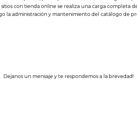
sitios con tienda online se realiza una carga completa 
luego la administración y mantenimiento del catálogo de p
Dejanos un mensaje y te respondemos a la brevedad!