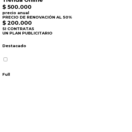
$ 500.000
precio anual
PRECIO DE RENOVACIÓN AL 50%
$ 200.000
SI CONTRATAS
UN PLAN PUBLICITARIO
Destacado
Full