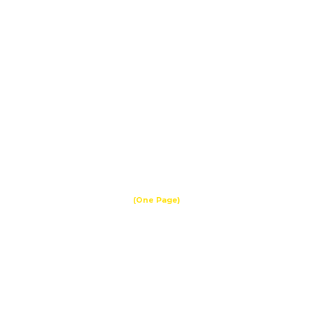
(One Page)